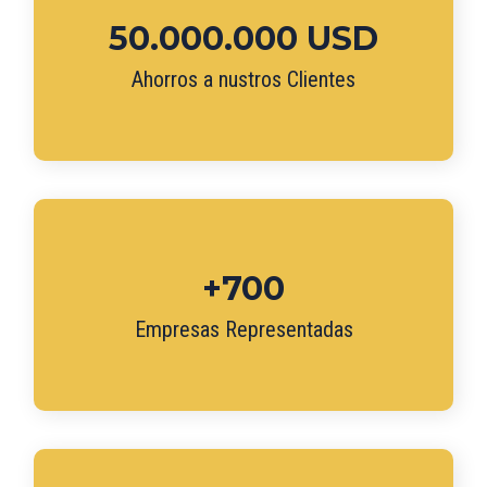
50.000.000 USD
Ahorros a nustros Clientes
+700
Empresas Representadas