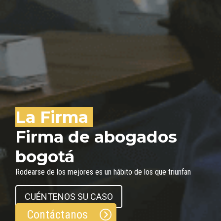
La Firma
Firma de abogados
bogotá
Rodearse de los mejores es un hábito de los que triunfan
CUÉNTENOS SU CASO
Contáctanos