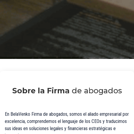
Sobre la Firma
de abogados
En BelaVenko Firma de abogados, somos el aliado empresarial por
excelencia, comprendemos el lenguaje de los CEOs y traducimos
sus ideas en soluciones legales y financieras estratégicas e