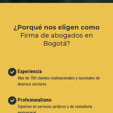
¿Porqué nos eligen como
Firma de abogados en
Bogotá?
Experiencia
Mas de 700 clientes multinacionales y nacionales de
diversos sectores.
Profesionalismo
Expertos en servicios jurídicos y de consultoría
empresarial.