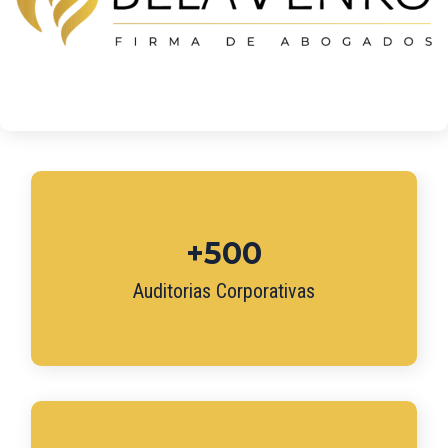
+500
Auditorias Corporativas