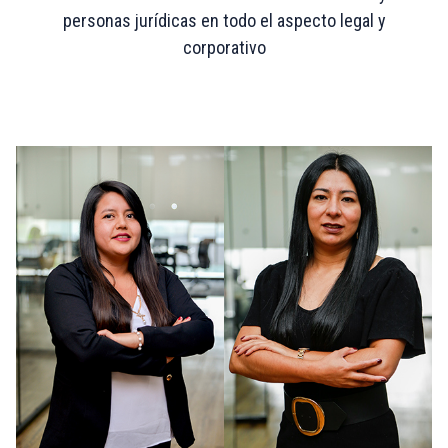
personas jurídicas en todo el aspecto legal y
corporativo