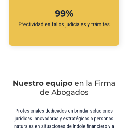
99%
Efectividad en fallos judiciales y trámites
Nuestro equipo
en la Firma
de Abogados
Profesionales dedicados en brindar soluciones
jurídicas innovadoras y estratégicas a personas
naturales en situaciones de índole financiero y a