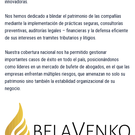
innovadoras.
Nos hemos dedicado a blindar el patrimonio de las compañías
mediante la implementación de prácticas seguras, consultorías
preventivas, auditorías legales – financieras y la defensa eficiente
de sus intereses en tramites tributarios y litigios.
Nuestra cobertura nacional nos ha permitido gestionar
importantes casos de éxito en todo el país, posicionándonos
como líderes en un mercado de bufete de abogados, en el que las
empresas enfrentan múltiples riesgos, que amenazan no solo su
patrimonio sino también la estabilidad organizacional de su
negocio.