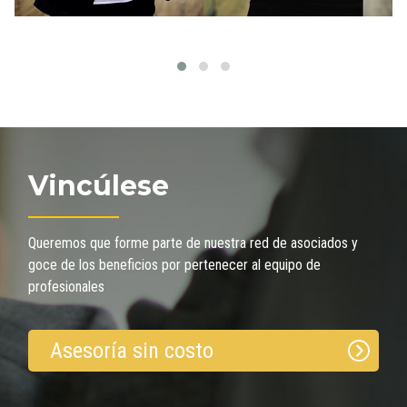
Vincúlese
Queremos que forme parte de nuestra red de asociados y
goce de los beneficios por pertenecer al equipo de
profesionales
Asesoría sin costo